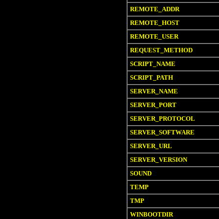
REMOTE_ADDR
REMOTE_HOST
REMOTE_USER
REQUEST_METHOD
SCRIPT_NAME
SCRIPT_PATH
SERVER_NAME
SERVER_PORT
SERVER_PROTOCOL
SERVER_SOFTWARE
SERVER_URL
SERVER_VERSION
SOUND
TEMP
TMP
WINBOOTDIR